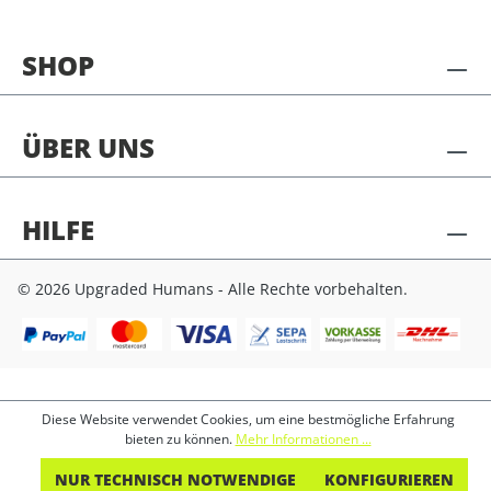
SHOP
ÜBER UNS
HILFE
© 2026 Upgraded Humans - Alle Rechte vorbehalten.
Diese Website verwendet Cookies, um eine bestmögliche Erfahrung
bieten zu können.
Mehr Informationen ...
NUR TECHNISCH NOTWENDIGE
KONFIGURIEREN