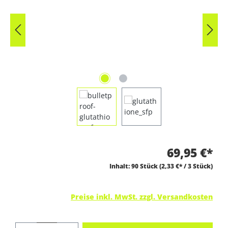
69,95 €*
Inhalt:
90 Stück
(2,33 €* / 3 Stück)
Preise inkl. MwSt. zzgl. Versandkosten