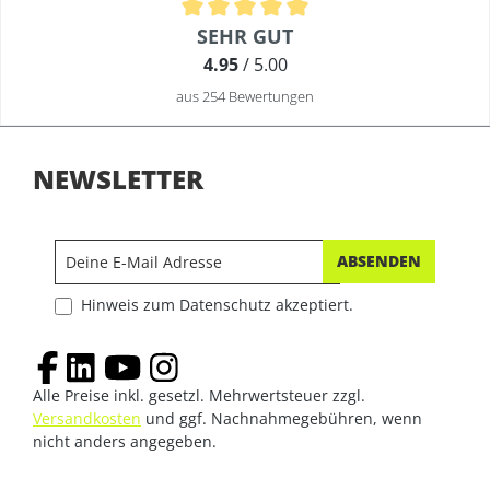
Durchschnittliche Bewertung von 4.9 von 5 Sternen
SEHR GUT
4.95
/ 5.00
aus 254 Bewertungen
NEWSLETTER
ABSENDEN
Hinweis zum Datenschutz akzeptiert.
Alle Preise inkl. gesetzl. Mehrwertsteuer zzgl.
Versandkosten
und ggf. Nachnahmegebühren, wenn
nicht anders angegeben.