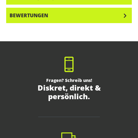
BEWERTUNGEN
Fragen? Schreib uns!
Diskret, direkt &
persönlich.