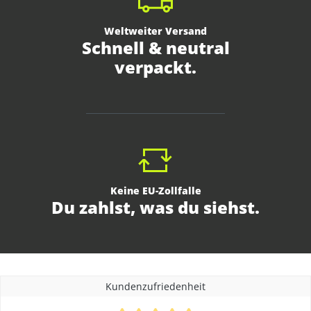
Weltweiter Versand
Schnell & neutral
verpackt.
Keine EU-Zollfalle
Du zahlst, was du siehst.
Kundenzufriedenheit