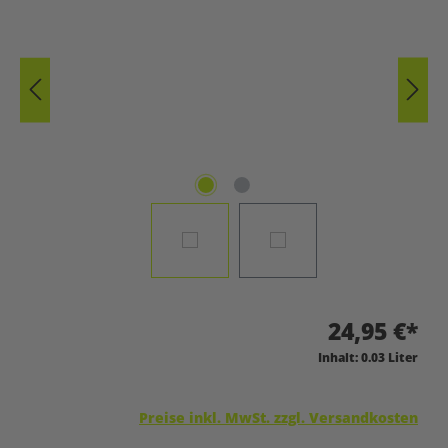
24,95 €*
Inhalt:
0.03 Liter
Preise inkl. MwSt. zzgl. Versandkosten