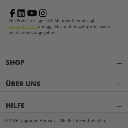
Alle Preise inkl. gesetzl. Mehrwertsteuer zzgl.
Versandkosten
und ggf. Nachnahmegebühren, wenn
nicht anders angegeben.
SHOP
ÜBER UNS
HILFE
© 2026 Upgraded Humans - Alle Rechte vorbehalten.