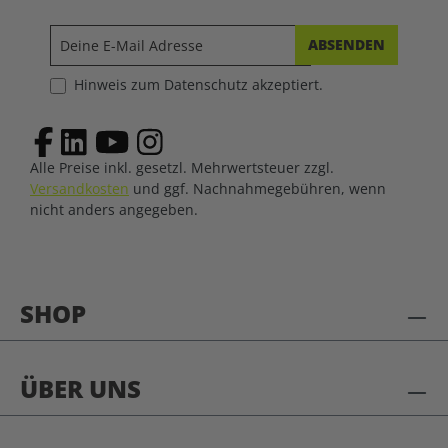
ABSENDEN
Hinweis zum Datenschutz akzeptiert.
Alle Preise inkl. gesetzl. Mehrwertsteuer zzgl.
Versandkosten
und ggf. Nachnahmegebühren, wenn
nicht anders angegeben.
SHOP
ÜBER UNS