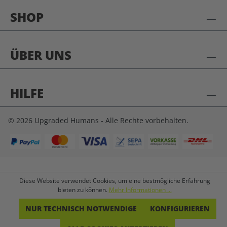
SHOP
ÜBER UNS
HILFE
© 2026 Upgraded Humans - Alle Rechte vorbehalten.
Diese Website verwendet Cookies, um eine bestmögliche Erfahrung
bieten zu können.
Mehr Informationen ...
NUR TECHNISCH NOTWENDIGE
KONFIGURIEREN