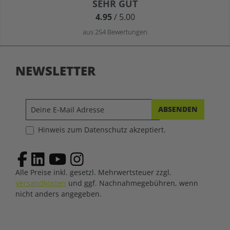
Durchschnittliche Bewertung von 4.9 von 5 Sternen
SEHR GUT
4.95
/ 5.00
aus 254 Bewertungen
NEWSLETTER
ABSENDEN
Hinweis zum Datenschutz akzeptiert.
Alle Preise inkl. gesetzl. Mehrwertsteuer zzgl.
Versandkosten
und ggf. Nachnahmegebühren, wenn
nicht anders angegeben.