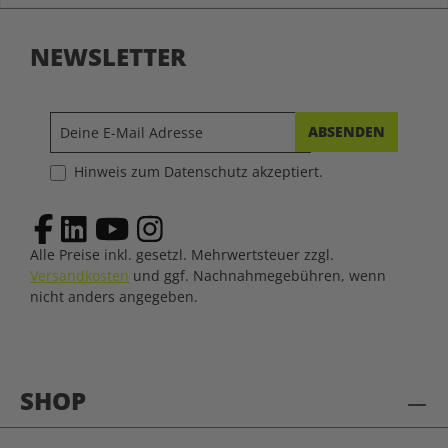
NEWSLETTER
ABSENDEN
Hinweis zum Datenschutz akzeptiert.
Alle Preise inkl. gesetzl. Mehrwertsteuer zzgl.
Versandkosten
und ggf. Nachnahmegebühren, wenn
nicht anders angegeben.
SHOP