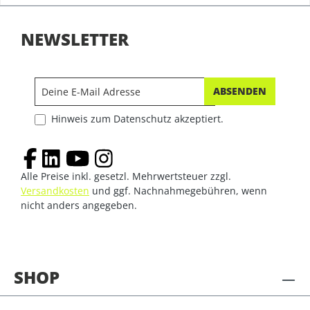
NEWSLETTER
ABSENDEN
Hinweis zum Datenschutz akzeptiert.
Alle Preise inkl. gesetzl. Mehrwertsteuer zzgl.
Versandkosten
und ggf. Nachnahmegebühren, wenn
nicht anders angegeben.
SHOP