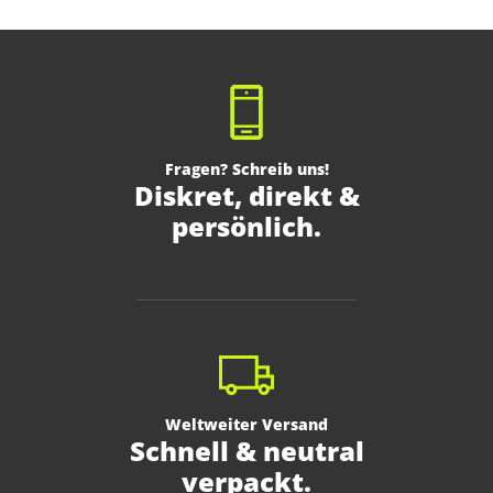
Fragen? Schreib uns!
Diskret, direkt &
persönlich.
Weltweiter Versand
Schnell & neutral
verpackt.