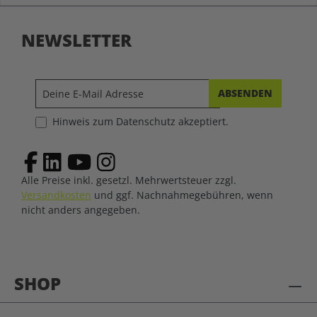
NEWSLETTER
ABSENDEN
Hinweis zum Datenschutz akzeptiert.
Alle Preise inkl. gesetzl. Mehrwertsteuer zzgl.
Versandkosten
und ggf. Nachnahmegebühren, wenn
nicht anders angegeben.
SHOP