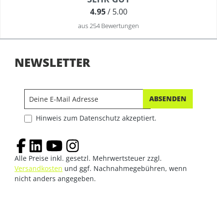
4.95
/ 5.00
aus 254 Bewertungen
NEWSLETTER
ABSENDEN
Hinweis zum Datenschutz akzeptiert.
Alle Preise inkl. gesetzl. Mehrwertsteuer zzgl.
Versandkosten
und ggf. Nachnahmegebühren, wenn
nicht anders angegeben.