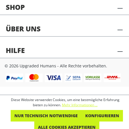
SHOP
ÜBER UNS
HILFE
© 2026 Upgraded Humans - Alle Rechte vorbehalten.
Diese Website verwendet Cookies, um eine bestmögliche Erfahrung
bieten zu können.
Mehr Informationen ...
NUR TECHNISCH NOTWENDIGE
KONFIGURIEREN
ALLE COOKIES AKZEPTIEREN