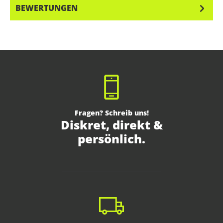
BEWERTUNGEN
Fragen? Schreib uns!
Diskret, direkt &
persönlich.