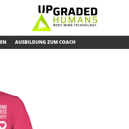
SEN
AUSBILDUNG ZUM COACH