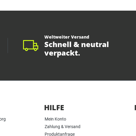
Weltweiter Versand
Schnell & neutral
verpackt.
HILFE
org
Mein Konto
Zahlung & Versand
Produktanfrage