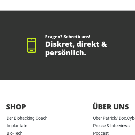
Fragen? Schreib uns!
Diskret, direkt &
persönlich.
SHOP
ÜBER UNS
Der Biohacking Coach
Über Patrick/ Doc.Cyb
Implantate
Presse & Interviews
Bio-Tech
Podcast