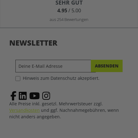
Durchschnittliche Bewertung von 4.9 von 5 Sternen
SEHR GUT
4.95
/ 5.00
aus 254 Bewertungen
NEWSLETTER
ABSENDEN
Hinweis zum Datenschutz akzeptiert.
Alle Preise inkl. gesetzl. Mehrwertsteuer zzgl.
Versandkosten
und ggf. Nachnahmegebühren, wenn
nicht anders angegeben.