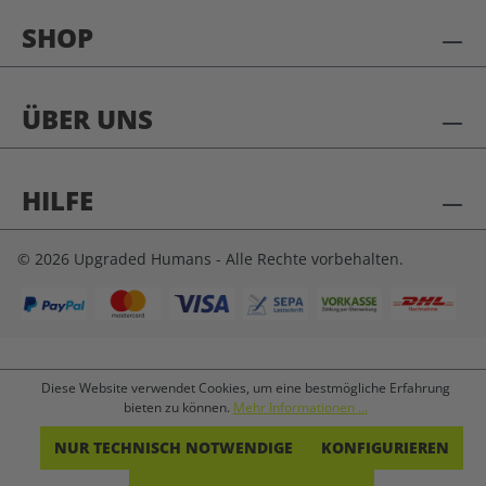
SHOP
ÜBER UNS
HILFE
© 2026 Upgraded Humans - Alle Rechte vorbehalten.
Diese Website verwendet Cookies, um eine bestmögliche Erfahrung
bieten zu können.
Mehr Informationen ...
NUR TECHNISCH NOTWENDIGE
KONFIGURIEREN