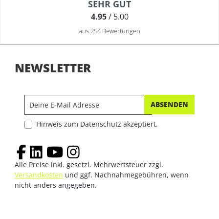
Durchschnittliche Bewertung von 4.9 von 5 Sternen
SEHR GUT
4.95
/ 5.00
aus 254 Bewertungen
NEWSLETTER
ABSENDEN
Hinweis zum Datenschutz akzeptiert.
Alle Preise inkl. gesetzl. Mehrwertsteuer zzgl.
Versandkosten
und ggf. Nachnahmegebühren, wenn
nicht anders angegeben.