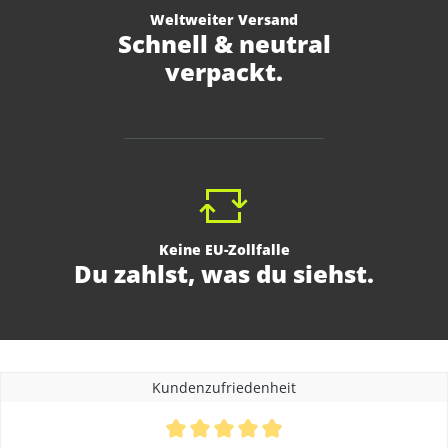
Weltweiter Versand
Schnell & neutral
verpackt.
Keine EU-Zollfalle
Du zahlst, was du siehst.
Kundenzufriedenheit