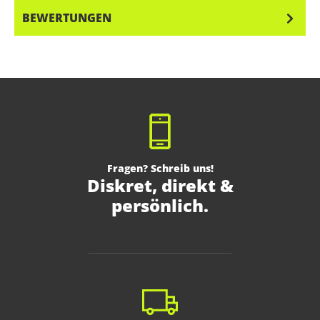
BEWERTUNGEN
Fragen? Schreib uns!
Diskret, direkt &
persönlich.