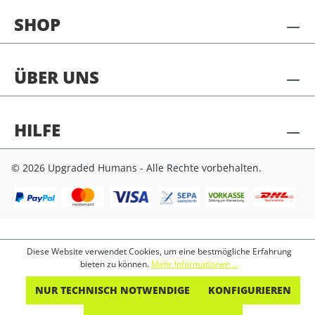
SHOP
ÜBER UNS
HILFE
© 2026 Upgraded Humans - Alle Rechte vorbehalten.
Diese Website verwendet Cookies, um eine bestmögliche Erfahrung
bieten zu können.
Mehr Informationen ...
NUR TECHNISCH NOTWENDIGE
KONFIGURIEREN