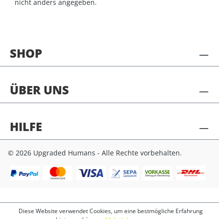
nicht anders angegeben.
SHOP
ÜBER UNS
HILFE
© 2026 Upgraded Humans - Alle Rechte vorbehalten.
Diese Website verwendet Cookies, um eine bestmögliche Erfahrung