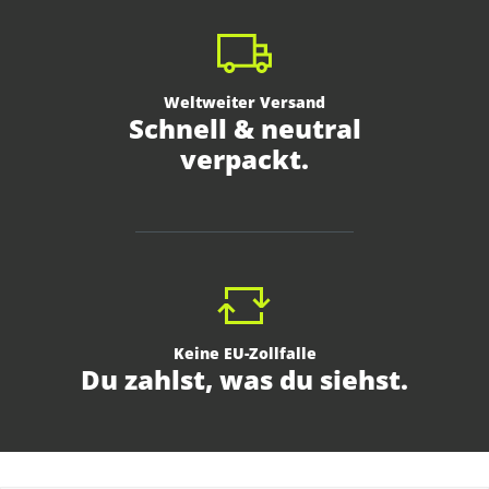
Weltweiter Versand
Schnell & neutral
verpackt.
Keine EU-Zollfalle
Du zahlst, was du siehst.