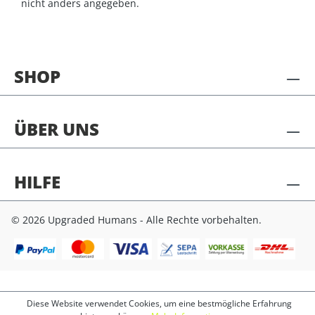
nicht anders angegeben.
SHOP
ÜBER UNS
HILFE
© 2026 Upgraded Humans - Alle Rechte vorbehalten.
Diese Website verwendet Cookies, um eine bestmögliche Erfahrung