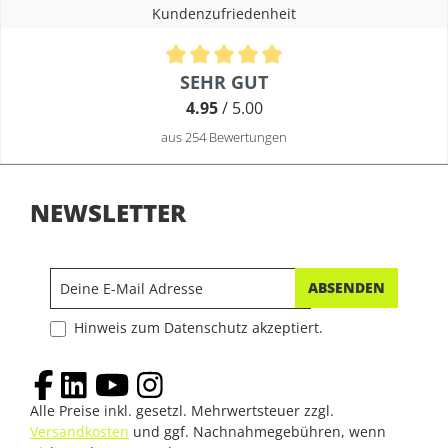
Kundenzufriedenheit
Durchschnittliche Bewertung von 4.9 von 5 Sternen
SEHR GUT
4.95
/ 5.00
aus 254 Bewertungen
NEWSLETTER
ABSENDEN
Hinweis zum Datenschutz akzeptiert.
Alle Preise inkl. gesetzl. Mehrwertsteuer zzgl.
Versandkosten
und ggf. Nachnahmegebühren, wenn