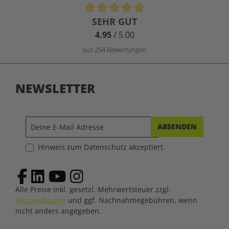
Durchschnittliche Bewertung von 4.9 von 5 Sternen
SEHR GUT
4.95
/ 5.00
aus 254 Bewertungen
NEWSLETTER
ABSENDEN
Hinweis zum Datenschutz akzeptiert.
Alle Preise inkl. gesetzl. Mehrwertsteuer zzgl.
Versandkosten
und ggf. Nachnahmegebühren, wenn
nicht anders angegeben.