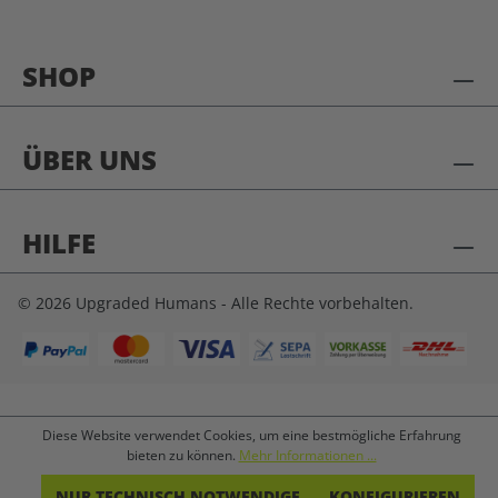
SHOP
ÜBER UNS
HILFE
© 2026 Upgraded Humans - Alle Rechte vorbehalten.
Diese Website verwendet Cookies, um eine bestmögliche Erfahrung
bieten zu können.
Mehr Informationen ...
NUR TECHNISCH NOTWENDIGE
KONFIGURIEREN