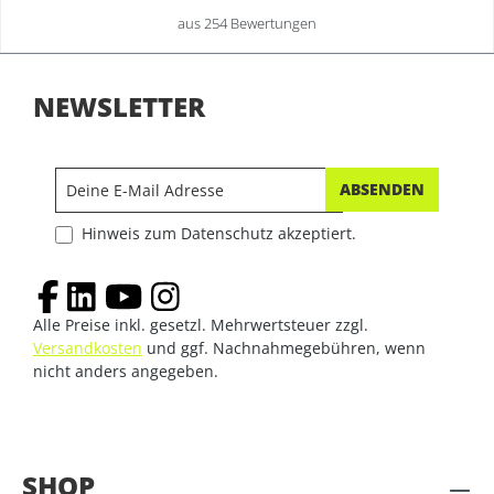
aus 254 Bewertungen
NEWSLETTER
ABSENDEN
Hinweis zum Datenschutz akzeptiert.
Alle Preise inkl. gesetzl. Mehrwertsteuer zzgl.
Versandkosten
und ggf. Nachnahmegebühren, wenn
nicht anders angegeben.
SHOP