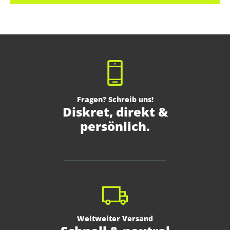
Fragen? Schreib uns!
Diskret, direkt &
persönlich.
Weltweiter Versand