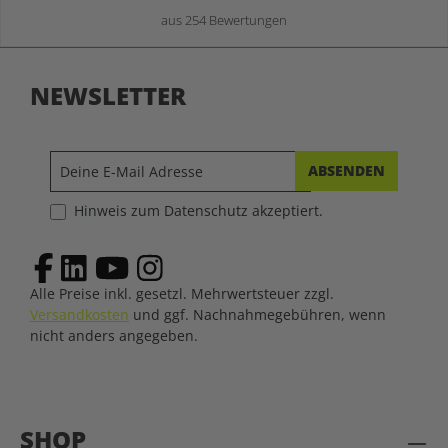
aus 254 Bewertungen
NEWSLETTER
ABSENDEN
Hinweis zum Datenschutz akzeptiert.
Alle Preise inkl. gesetzl. Mehrwertsteuer zzgl.
Versandkosten
und ggf. Nachnahmegebühren, wenn
nicht anders angegeben.
SHOP