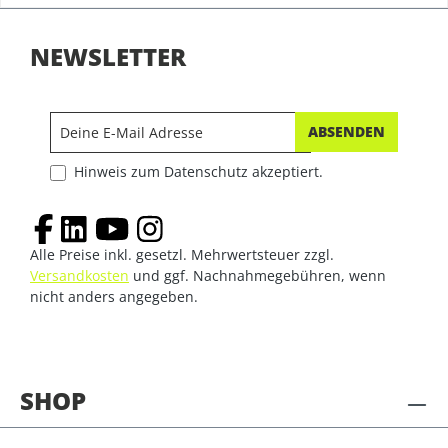
NEWSLETTER
ABSENDEN
Hinweis zum Datenschutz akzeptiert.
Alle Preise inkl. gesetzl. Mehrwertsteuer zzgl.
Versandkosten
und ggf. Nachnahmegebühren, wenn
nicht anders angegeben.
SHOP