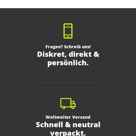
Fragen? Schreib uns!
Diskret, direkt &
persönlich.
Weltweiter Versand
Schnell & neutral
verpackt.