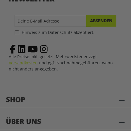
ABSENDEN
Hinweis zum Datenschutz akzeptiert.
Alle Preise inkl. gesetzl. Mehrwertsteuer zzgl.
Versandkosten
und ggf. Nachnahmegebühren, wenn
nicht anders angegeben.
SHOP
ÜBER UNS