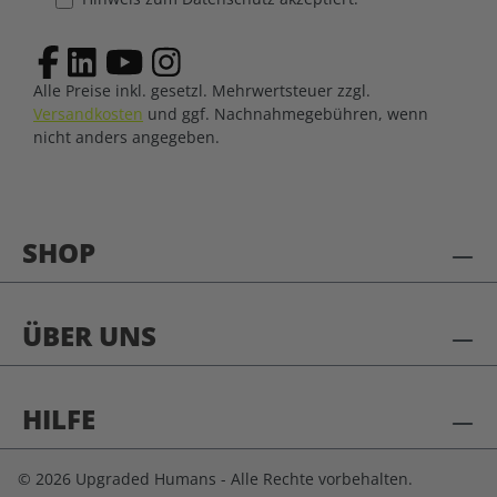
Alle Preise inkl. gesetzl. Mehrwertsteuer zzgl.
Versandkosten
und ggf. Nachnahmegebühren, wenn
nicht anders angegeben.
SHOP
ÜBER UNS
HILFE
© 2026 Upgraded Humans - Alle Rechte vorbehalten.