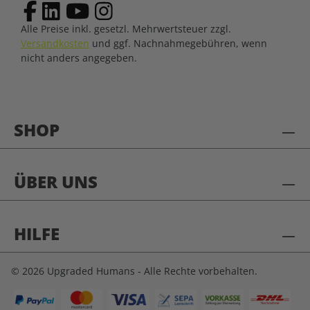
Alle Preise inkl. gesetzl. Mehrwertsteuer zzgl.
Versandkosten
und ggf. Nachnahmegebühren, wenn
nicht anders angegeben.
SHOP
ÜBER UNS
HILFE
© 2026 Upgraded Humans - Alle Rechte vorbehalten.