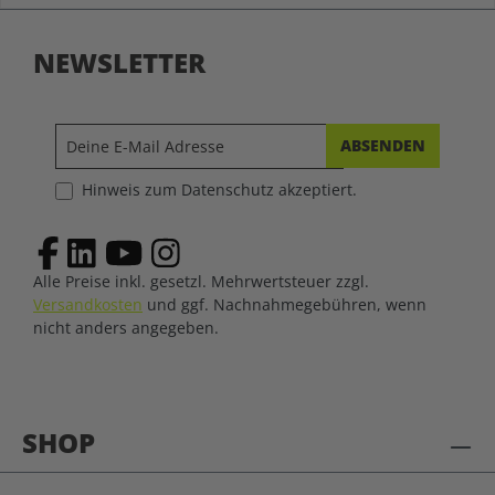
NEWSLETTER
ABSENDEN
Hinweis zum Datenschutz akzeptiert.
Alle Preise inkl. gesetzl. Mehrwertsteuer zzgl.
Versandkosten
und ggf. Nachnahmegebühren, wenn
nicht anders angegeben.
SHOP