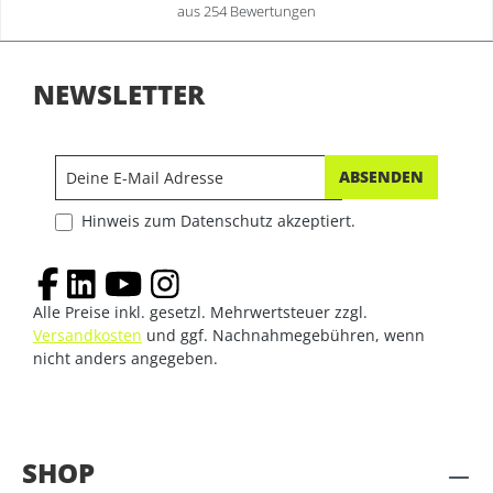
aus 254 Bewertungen
NEWSLETTER
ABSENDEN
Hinweis zum Datenschutz akzeptiert.
Alle Preise inkl. gesetzl. Mehrwertsteuer zzgl.
Versandkosten
und ggf. Nachnahmegebühren, wenn
nicht anders angegeben.
SHOP