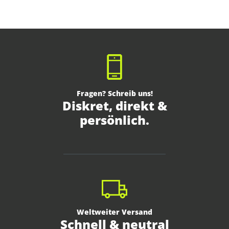
Fragen? Schreib uns!
Diskret, direkt &
persönlich.
Weltweiter Versand
Schnell & neutral