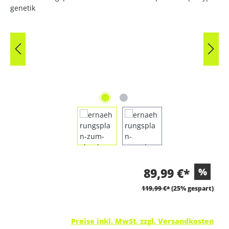
89,99 €*
%
119,99 €*
(25% gespart)
Preise inkl. MwSt. zzgl. Versandkosten