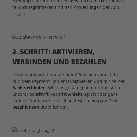
zwei Apps herunter und meldest dich an. Dafür musst
du dich legitimieren und den Anweisungen der App
folgen.
2. SCHRITT: AKTIVIEREN,
VERBINDEN UND BEZAHLEN
Je nach Implantat und deinen Wünschen kannst du
nun dein Payment-Implantat aktivieren und mit deiner
Bank verbinden
. Wie das genau geht, entnimmst du
unserer
Schritt-für-Schritt Anleitung
. Ist aber ganz
einfach. Vor dem 3. Schritt solltest du ein paar
Test-
Bezahlungen
durchführen.