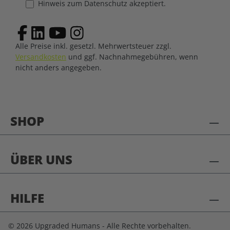
Hinweis zum Datenschutz akzeptiert.
Alle Preise inkl. gesetzl. Mehrwertsteuer zzgl.
Versandkosten
und ggf. Nachnahmegebühren, wenn
nicht anders angegeben.
SHOP
ÜBER UNS
HILFE
© 2026 Upgraded Humans - Alle Rechte vorbehalten.