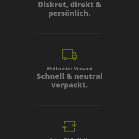
Diskret, direkt &
persönlich.
Weltweiter Versand
Schnell & neutral
verpackt.