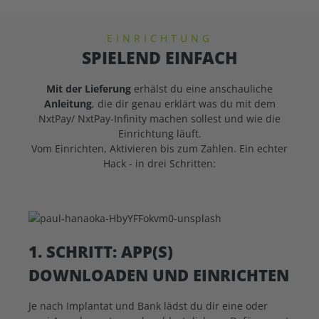
EINRICHTUNG
SPIELEND EINFACH
Mit der Lieferung
erhälst du eine anschauliche
Anleitung
, die dir genau erklärt was du mit dem
NxtPay/ NxtPay-Infinity machen sollest und wie die
Einrichtung läuft.
Vom Einrichten, Aktivieren bis zum Zahlen. Ein echter
Hack - in drei Schritten:
1. SCHRITT: APP(S)
DOWNLOADEN UND EINRICHTEN
Je nach Implantat und Bank lädst du dir eine oder