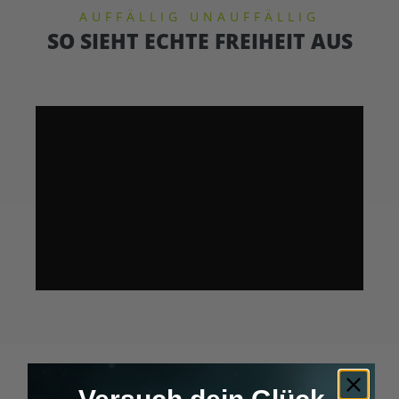
AUFFÄLLIG UNAUFFÄLLIG
SO SIEHT ECHTE FREIHEIT AUS