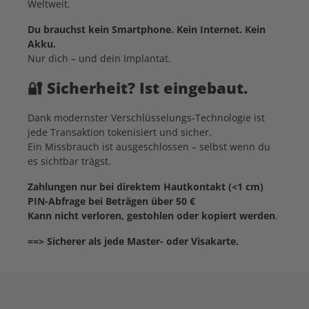
Weltweit.
Du brauchst kein Smartphone. Kein Internet. Kein
Akku.
Nur dich – und dein Implantat.
🔐
Sicherheit? Ist eingebaut.
Dank modernster Verschlüsselungs-Technologie ist
jede Transaktion tokenisiert und sicher.
Ein Missbrauch ist ausgeschlossen – selbst wenn du
es sichtbar trägst.
Zahlungen nur bei direktem Hautkontakt (<1 cm)
PIN-Abfrage bei Beträgen über 50 €
Kann nicht verloren, gestohlen oder kopiert werden
.
==> Sicherer als jede Master- oder Visakarte.