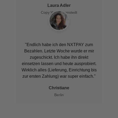
Laura Adler
Copy Writer, Armstedt
"Endlich habe ich den NXTPAY zum
Bezahlen. Letzte Woche wurde er mir
zugeschickt. Ich habe ihn direkt
einsetzen lassen und heute ausprobiert.
Wirklich alles (Lieferung, Einrichtung bis
zur ersten Zahlung) war super einfach."
Christiane
Berlin